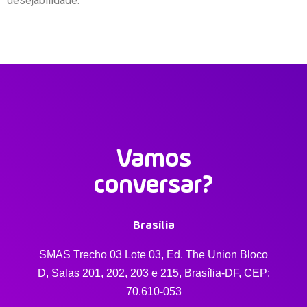
desejabilidade.
Vamos
conversar?
Brasília
SMAS Trecho 03 Lote 03, Ed. The Union Bloco
D, Salas 201, 202, 203 e 215, Brasília-DF, CEP:
70.610-053