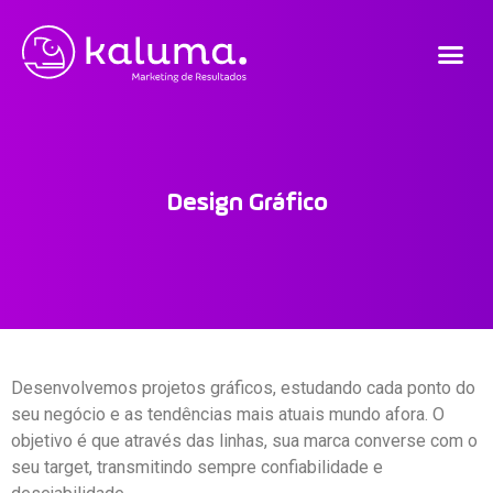
Design Gráfico
Desenvolvemos projetos gráficos, estudando cada ponto do
seu negócio e as tendências mais atuais mundo afora. O
objetivo é que através das linhas, sua marca converse com o
seu target, transmitindo sempre confiabilidade e