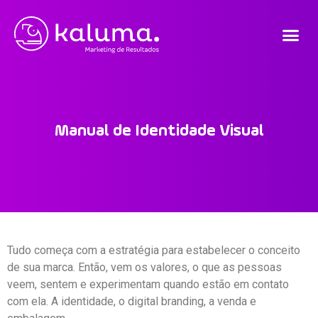
Manual de Identidade Visual
Tudo começa com a estratégia para estabelecer o conceito
de sua marca. Então, vem os valores, o que as pessoas
veem, sentem e experimentam quando estão em contato
com ela. A identidade, o digital branding, a venda e