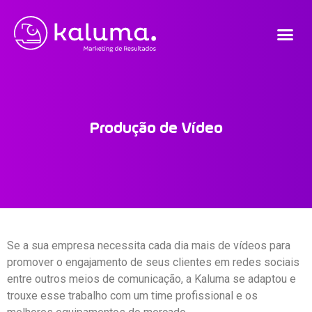
Produção de Vídeo
Se a sua empresa necessita cada dia mais de vídeos para
promover o engajamento de seus clientes em redes sociais
entre outros meios de comunicação, a Kaluma se adaptou e
trouxe esse trabalho com um time profissional e os