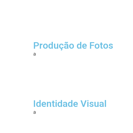
Produção de Fotos
a
Identidade Visual
a