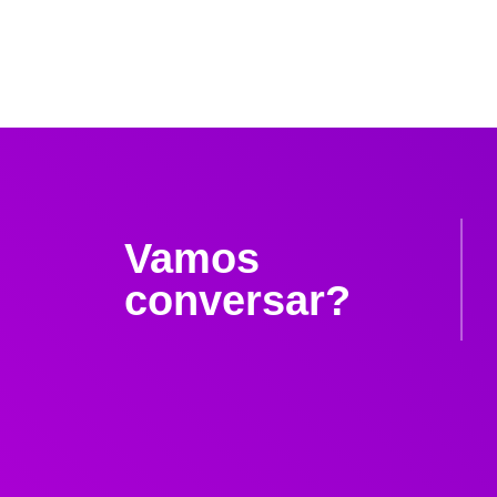
Vamos
conversar?