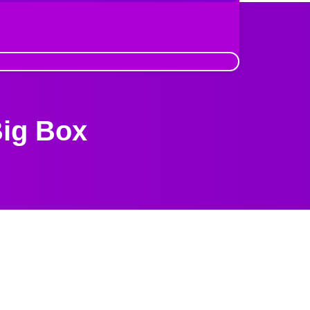
ig Box