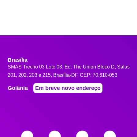
Brasília
SMAS Trecho 03 Lote 03, Ed. The Union Bloco D, Salas
201, 202, 203 e 215, Brasília-DF, CEP: 70.610-053
Goiânia
Em breve novo endereço