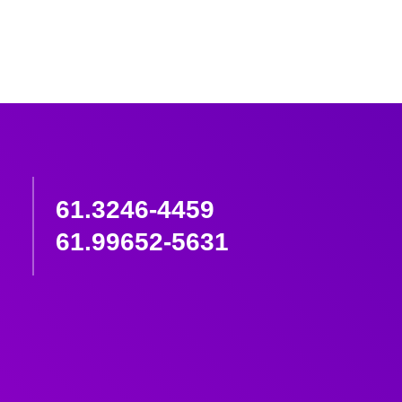
61.3246-4459
61.99652-5631