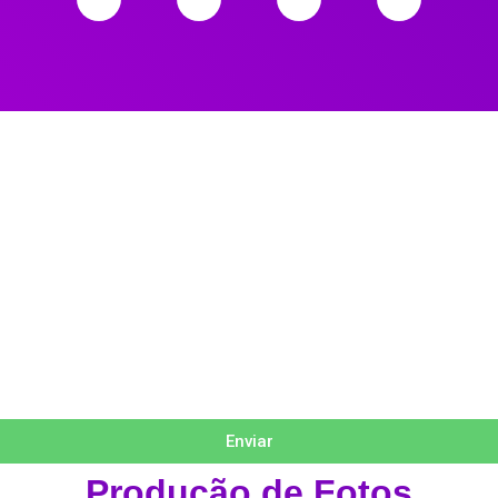
Enviar
Produção de Fotos