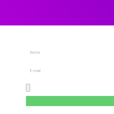
Trabalhe Conosco
Nome
E-mail
Currículo