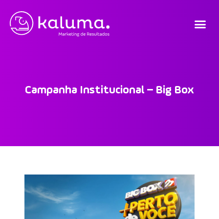
Campanha Institucional – Big Box