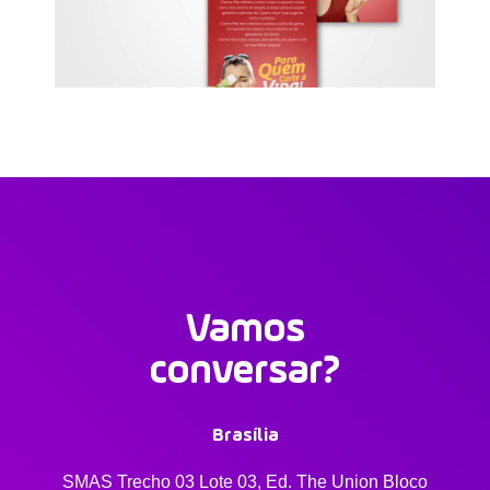
Vamos
conversar?
Brasília
SMAS Trecho 03 Lote 03, Ed. The Union Bloco